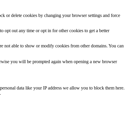
lock or delete cookies by changing your browser settings and force
o opt out any time or opt in for other cookies to get a better
are not able to show or modify cookies from other domains. You can
Otherwise you will be prompted again when opening a new browser
personal data like your IP address we allow you to block them here.
.