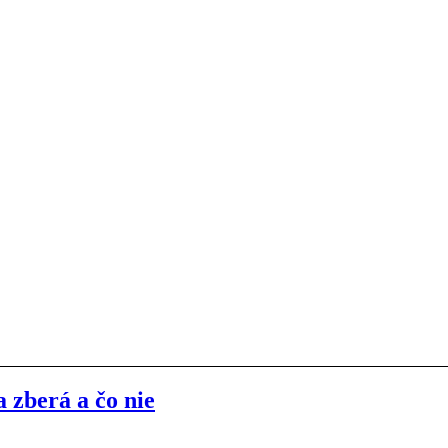
 zberá a čo nie