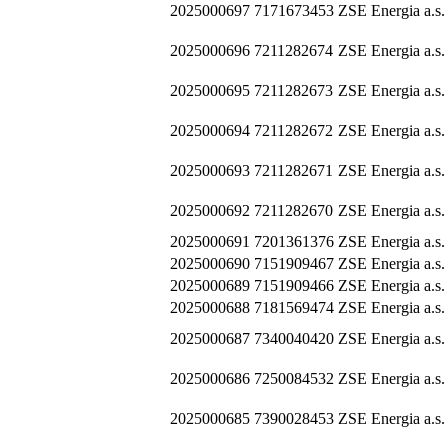
2025000697
7171673453
ZSE Energia a.s.
2025000696
7211282674
ZSE Energia a.s.
2025000695
7211282673
ZSE Energia a.s.
2025000694
7211282672
ZSE Energia a.s.
2025000693
7211282671
ZSE Energia a.s.
2025000692
7211282670
ZSE Energia a.s.
2025000691
7201361376
ZSE Energia a.s.
2025000690
7151909467
ZSE Energia a.s.
2025000689
7151909466
ZSE Energia a.s.
2025000688
7181569474
ZSE Energia a.s.
2025000687
7340040420
ZSE Energia a.s.
2025000686
7250084532
ZSE Energia a.s.
2025000685
7390028453
ZSE Energia a.s.