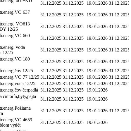
ktr.energ. ocú+KD
31.12.2025
31.12.2025
19.01.2026
31.12.2025
tr.energ.VO 637
31.12.2025
31.12.2025
19.01.2026
31.12.2025
tr.energ. VO613
31.12.2025
31.12.2025
19.01.2026
31.12.2025
Y 12/25
tr.energ.VO 660
31.12.2025
31.12.2025
19.01.2026
31.12.2025
tr.energ. voda
31.12.2025
31.12.2025
19.01.2026
31.12.2025
a 12/25
tr.energ.VO 180
31.12.2025
31.12.2025
19.01.2026
31.12.2025
tr.energ.čov 12/25
31.12.2025
31.12.2025
19.01.2026
31.12.2025
tr.energ.VO 77 12/25
31.12.2025
31.12.2025
19.01.2026
31.12.2025
tr.energ.voda 12/25
31.12.2025
31.12.2025
19.01.2026
31.12.2025
tr.energ.čov čerpadlá
31.12.2025
31.12.2025
19.01.2026
a cintorín,byty,pajta
31.12.2025
31.12.2025
19.01.2026
tr.energ.Požiarna
31.12.2025
31.12.2025
19.01.2026
31.12.2025
ca
ktr.energ.VO 4659
31.12.2025
31.12.2025
19.01.2026
blom vyúčt