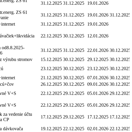
tr.energ. ZS 61
31.12.2025
31.12.2025
19.01.2026
tr.energ. ZS 61
31.12.2025
31.12.2025
19.01.2026
31.12.2025
vanie
+internet
31.12.2025
31.12.2025
19.01.2026
ávačiek+likvidácia
22.12.2025
30.12.2025
12.01.2026
 od8.8.2025-
31.12.2025
31.12.2025
22.01.2026
30.12.2025
26
 z výrubu stromov
15.12.2025
30.12.2025
29.12.2025
30.12.2025
cú
23.12.2025
30.12.2025
23.12.2025
30.12.2025
+internet
21.12.2025
30.12.2025
07.01.2026
30.12.2025
ocú+čov
26.12.2025
30.12.2025
09.01.2026
30.12.2025
ovné V+S
22.12.2025
29.12.2025
05.01.2026
29.12.2025
ovné V+S
22.12.2025
29.12.2025
05.01.2026
29.12.2025
k za vedenie účtu
17.12.2025
29.12.2025
17.12.2025
17.12.2025
ka CP
ia dávkovača
19.12.2025
22.12.2025
02.01.2026
22.12.2025