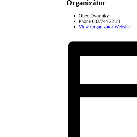
Organizátor
Obec Dvorníky
Phone
033/744 22 23
View Organizátor Website