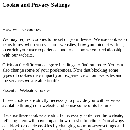
Cookie and Privacy Settings
How we use cookies
We may request cookies to be set on your device. We use cookies to
let us know when you visit our websites, how you interact with us,
to enrich your user experience, and to customize your relationship
with our website.
Click on the different category headings to find out more. You can
also change some of your preferences. Note that blocking some
types of cookies may impact your experience on our websites and
the services we are able to offer.
Essential Website Cookies
These cookies are strictly necessary to provide you with services
available through our website and to use some of its features.
Because these cookies are strictly necessary to deliver the website,
refusing them will have impact how our site functions. You always
can block or delete cookies by changing your browser settings and