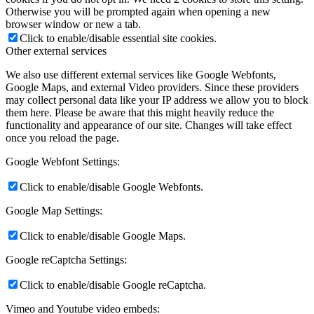
Otherwise you will be prompted again when opening a new
browser window or new a tab.
Click to enable/disable essential site cookies.
Other external services
We also use different external services like Google Webfonts,
Google Maps, and external Video providers. Since these providers
may collect personal data like your IP address we allow you to block
them here. Please be aware that this might heavily reduce the
functionality and appearance of our site. Changes will take effect
once you reload the page.
Google Webfont Settings:
Click to enable/disable Google Webfonts.
Google Map Settings:
Click to enable/disable Google Maps.
Google reCaptcha Settings:
Click to enable/disable Google reCaptcha.
Vimeo and Youtube video embeds: