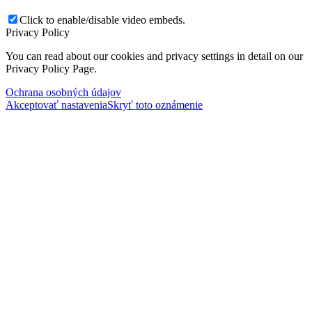
Click to enable/disable video embeds.
Privacy Policy
You can read about our cookies and privacy settings in detail on our
Privacy Policy Page.
Ochrana osobných údajov
Akceptovať nastavenia
Skryť toto oznámenie