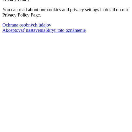
You can read about our cookies and privacy settings in detail on our
Privacy Policy Page.
Ochrana osobných údajov
Akceptovať nastavenia
Skryť toto oznámenie