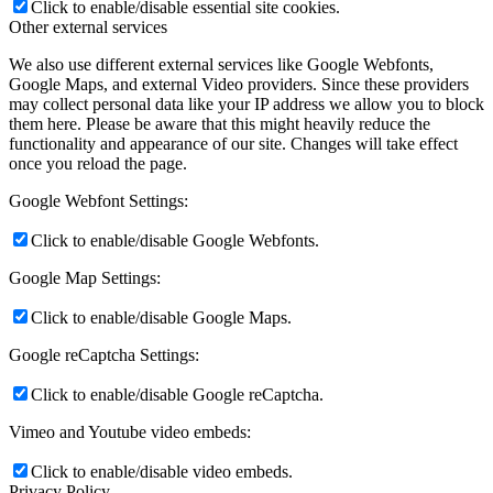
Click to enable/disable essential site cookies.
Other external services
We also use different external services like Google Webfonts,
Google Maps, and external Video providers. Since these providers
may collect personal data like your IP address we allow you to block
them here. Please be aware that this might heavily reduce the
functionality and appearance of our site. Changes will take effect
once you reload the page.
Google Webfont Settings:
Click to enable/disable Google Webfonts.
Google Map Settings:
Click to enable/disable Google Maps.
Google reCaptcha Settings:
Click to enable/disable Google reCaptcha.
Vimeo and Youtube video embeds:
Click to enable/disable video embeds.
Privacy Policy