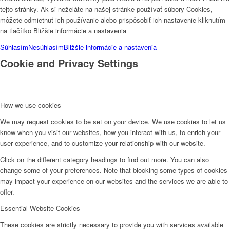
tejto stránky. Ak si neželáte na našej stránke používať súbory Cookies,
môžete odmietnuť ich používanie alebo prispôsobiť ich nastavenie kliknutím
na tlačítko Bližšie informácie a nastavenia
Súhlasím
Nesúhlasím
Bližšie informácie a nastavenia
Cookie and Privacy Settings
How we use cookies
We may request cookies to be set on your device. We use cookies to let us
know when you visit our websites, how you interact with us, to enrich your
user experience, and to customize your relationship with our website.
Click on the different category headings to find out more. You can also
change some of your preferences. Note that blocking some types of cookies
may impact your experience on our websites and the services we are able to
offer.
Essential Website Cookies
These cookies are strictly necessary to provide you with services available