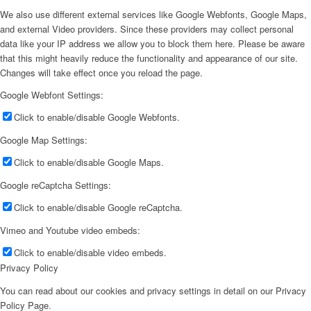
We also use different external services like Google Webfonts, Google Maps,
and external Video providers. Since these providers may collect personal
data like your IP address we allow you to block them here. Please be aware
that this might heavily reduce the functionality and appearance of our site.
Changes will take effect once you reload the page.
Google Webfont Settings:
Click to enable/disable Google Webfonts.
Google Map Settings:
Click to enable/disable Google Maps.
Google reCaptcha Settings:
Click to enable/disable Google reCaptcha.
Vimeo and Youtube video embeds:
Click to enable/disable video embeds.
Privacy Policy
You can read about our cookies and privacy settings in detail on our Privacy
Policy Page.