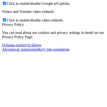
Click to enable/disable Google reCaptcha.
Vimeo and Youtube video embeds:
Click to enable/disable video embeds.
Privacy Policy
You can read about our cookies and privacy settings in detail on our
Privacy Policy Page.
Ochrana osobných údajov
Akceptovať nastavenia
Skryť toto oznámenie