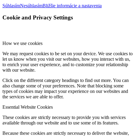
Súhlasím
Nesúhlasím
Bližšie informácie a nastavenia
Cookie and Privacy Settings
How we use cookies
We may request cookies to be set on your device. We use cookies to
let us know when you visit our websites, how you interact with us,
to enrich your user experience, and to customize your relationship
with our website.
Click on the different category headings to find out more. You can
also change some of your preferences. Note that blocking some
types of cookies may impact your experience on our websites and
the services we are able to offer.
Essential Website Cookies
These cookies are strictly necessary to provide you with services
available through our website and to use some of its features.
Because these cookies are strictly necessary to deliver the website,