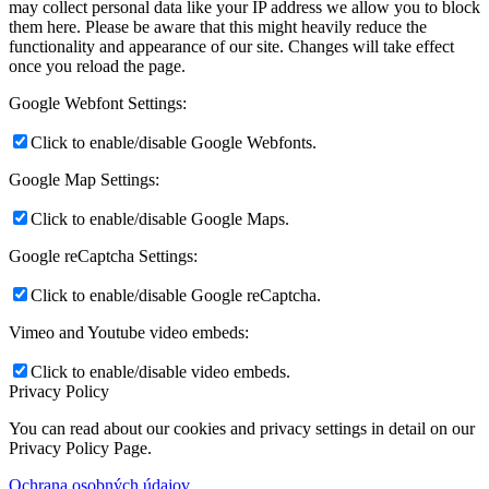
may collect personal data like your IP address we allow you to block
them here. Please be aware that this might heavily reduce the
functionality and appearance of our site. Changes will take effect
once you reload the page.
Google Webfont Settings:
Click to enable/disable Google Webfonts.
Google Map Settings:
Click to enable/disable Google Maps.
Google reCaptcha Settings:
Click to enable/disable Google reCaptcha.
Vimeo and Youtube video embeds:
Click to enable/disable video embeds.
Privacy Policy
You can read about our cookies and privacy settings in detail on our
Privacy Policy Page.
Ochrana osobných údajov