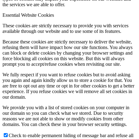
the services we are able to offer.
Essential Website Cookies
These cookies are strictly necessary to provide you with services
available through our website and to use some of its features.
Because these cookies are strictly necessary to deliver the website,
refusing them will have impact how our site functions. You always
can block or delete cookies by changing your browser settings and
force blocking all cookies on this website. But this will always
prompt you to accept/refuse cookies when revisiting our site.
We fully respect if you want to refuse cookies but to avoid asking
you again and again kindly allow us to store a cookie for that. You
are free to opt out any time or opt in for other cookies to get a better
experience. If you refuse cookies we will remove all set cookies in
our domain.
We provide you with a list of stored cookies on your computer in
our domain so you can check what we stored. Due to security
reasons we are not able to show or modify cookies from other
domains. You can check these in your browser security settings.
Check to enable permanent hiding of message bar and refuse all