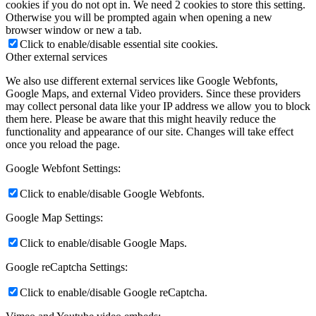
cookies if you do not opt in. We need 2 cookies to store this setting.
Otherwise you will be prompted again when opening a new
browser window or new a tab.
Click to enable/disable essential site cookies.
Other external services
We also use different external services like Google Webfonts,
Google Maps, and external Video providers. Since these providers
may collect personal data like your IP address we allow you to block
them here. Please be aware that this might heavily reduce the
functionality and appearance of our site. Changes will take effect
once you reload the page.
Google Webfont Settings:
Click to enable/disable Google Webfonts.
Google Map Settings:
Click to enable/disable Google Maps.
Google reCaptcha Settings:
Click to enable/disable Google reCaptcha.