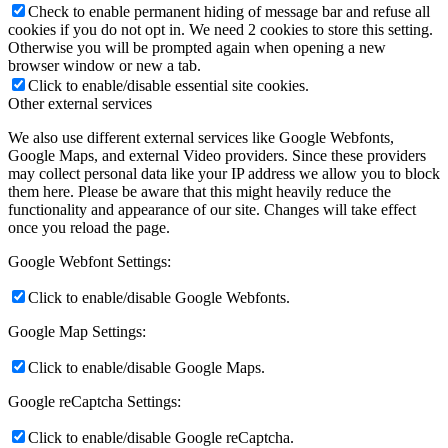
Check to enable permanent hiding of message bar and refuse all
cookies if you do not opt in. We need 2 cookies to store this setting.
Otherwise you will be prompted again when opening a new
browser window or new a tab.
Click to enable/disable essential site cookies.
Other external services
We also use different external services like Google Webfonts,
Google Maps, and external Video providers. Since these providers
may collect personal data like your IP address we allow you to block
them here. Please be aware that this might heavily reduce the
functionality and appearance of our site. Changes will take effect
once you reload the page.
Google Webfont Settings:
Click to enable/disable Google Webfonts.
Google Map Settings:
Click to enable/disable Google Maps.
Google reCaptcha Settings:
Click to enable/disable Google reCaptcha.