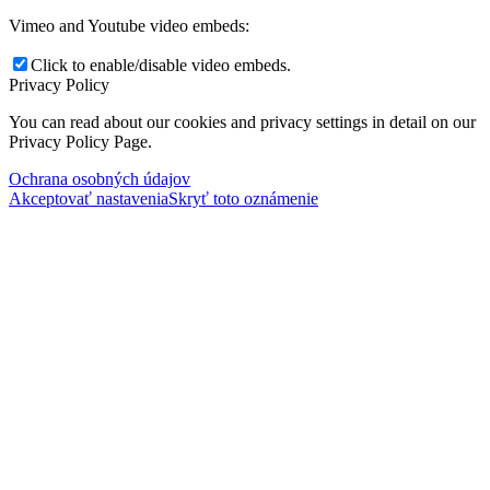
Vimeo and Youtube video embeds:
Click to enable/disable video embeds.
Privacy Policy
You can read about our cookies and privacy settings in detail on our
Privacy Policy Page.
Ochrana osobných údajov
Akceptovať nastavenia
Skryť toto oznámenie