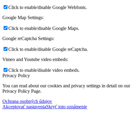
Click to enable/disable Google Webfonts.
Google Map Settings:
Click to enable/disable Google Maps.
Google reCaptcha Settings:
Click to enable/disable Google reCaptcha.
Vimeo and Youtube video embeds:
Click to enable/disable video embeds.
Privacy Policy
You can read about our cookies and privacy settings in detail on our
Privacy Policy Page.
Ochrana osobných údajov
Akceptovať nastavenia
Skryť toto oznámenie