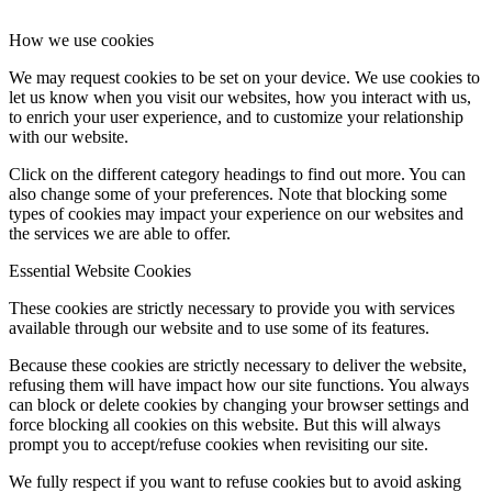
How we use cookies
We may request cookies to be set on your device. We use cookies to
let us know when you visit our websites, how you interact with us,
to enrich your user experience, and to customize your relationship
with our website.
Click on the different category headings to find out more. You can
also change some of your preferences. Note that blocking some
types of cookies may impact your experience on our websites and
the services we are able to offer.
Essential Website Cookies
These cookies are strictly necessary to provide you with services
available through our website and to use some of its features.
Because these cookies are strictly necessary to deliver the website,
refusing them will have impact how our site functions. You always
can block or delete cookies by changing your browser settings and
force blocking all cookies on this website. But this will always
prompt you to accept/refuse cookies when revisiting our site.
We fully respect if you want to refuse cookies but to avoid asking