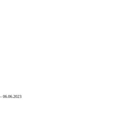
 – 06.06.2023