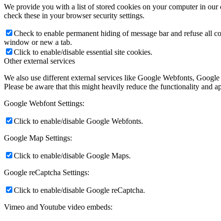
We provide you with a list of stored cookies on your computer in ou
check these in your browser security settings.
Check to enable permanent hiding of message bar and refuse all co
window or new a tab.
Click to enable/disable essential site cookies.
Other external services
We also use different external services like Google Webfonts, Google
Please be aware that this might heavily reduce the functionality and a
Google Webfont Settings:
Click to enable/disable Google Webfonts.
Google Map Settings:
Click to enable/disable Google Maps.
Google reCaptcha Settings:
Click to enable/disable Google reCaptcha.
Vimeo and Youtube video embeds: