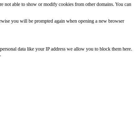
are not able to show or modify cookies from other domains. You can
Otherwise you will be prompted again when opening a new browser
personal data like your IP address we allow you to block them here.
.