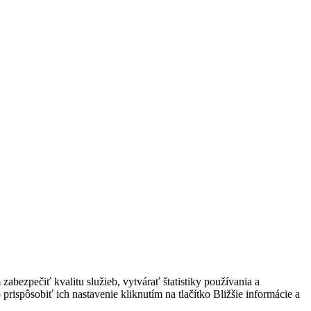
bezpečiť kvalitu služieb, vytvárať štatistiky používania a
prispôsobiť ich nastavenie kliknutím na tlačítko Bližšie informácie a