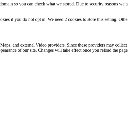
r domain so you can check what we stored. Due to security reasons we 
okies if you do not opt in. We need 2 cookies to store this setting. 
 Maps, and external Video providers. Since these providers may collect 
ppearance of our site. Changes will take effect once you reload the page