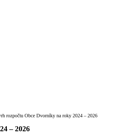
rh rozpočtu Obce Dvorníky na roky 2024 – 2026
24 – 2026