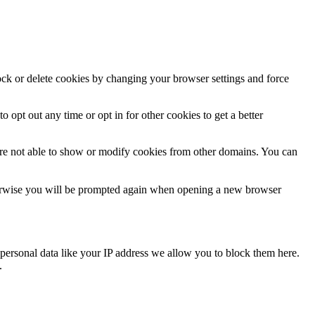
lock or delete cookies by changing your browser settings and force
o opt out any time or opt in for other cookies to get a better
are not able to show or modify cookies from other domains. You can
Otherwise you will be prompted again when opening a new browser
personal data like your IP address we allow you to block them here.
.