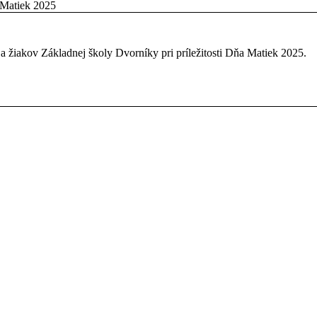
Matiek 2025
 a žiakov Základnej školy Dvorníky pri príležitosti Dňa Matiek 2025.