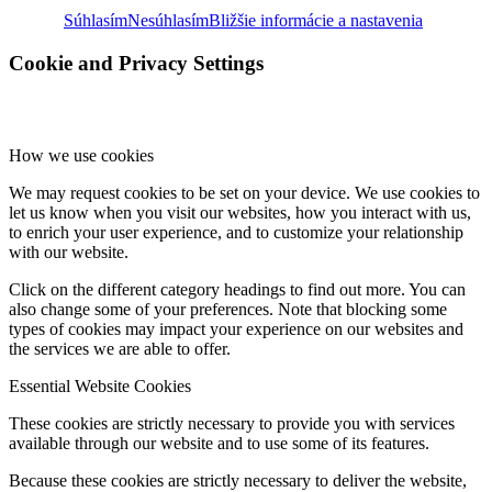
Súhlasím
Nesúhlasím
Bližšie informácie a nastavenia
Cookie and Privacy Settings
How we use cookies
We may request cookies to be set on your device. We use cookies to
let us know when you visit our websites, how you interact with us,
to enrich your user experience, and to customize your relationship
with our website.
Click on the different category headings to find out more. You can
also change some of your preferences. Note that blocking some
types of cookies may impact your experience on our websites and
the services we are able to offer.
Essential Website Cookies
These cookies are strictly necessary to provide you with services
available through our website and to use some of its features.
Because these cookies are strictly necessary to deliver the website,