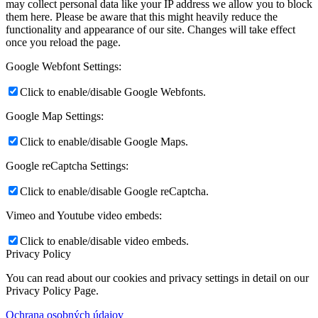
may collect personal data like your IP address we allow you to block
them here. Please be aware that this might heavily reduce the
functionality and appearance of our site. Changes will take effect
once you reload the page.
Google Webfont Settings:
Click to enable/disable Google Webfonts.
Google Map Settings:
Click to enable/disable Google Maps.
Google reCaptcha Settings:
Click to enable/disable Google reCaptcha.
Vimeo and Youtube video embeds:
Click to enable/disable video embeds.
Privacy Policy
You can read about our cookies and privacy settings in detail on our
Privacy Policy Page.
Ochrana osobných údajov