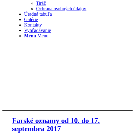
Tiráž
Ochrana osobných údajov
Úradná tabuľa
Galérie
Kontakty
Vyhľadávanie
Menu
Menu
Farské oznamy od 10. do 17.
septembra 2017