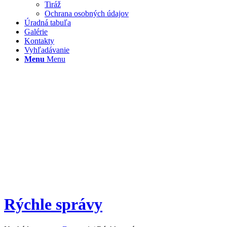
Tiráž
Ochrana osobných údajov
Úradná tabuľa
Galérie
Kontakty
Vyhľadávanie
Menu
Menu
Rýchle správy