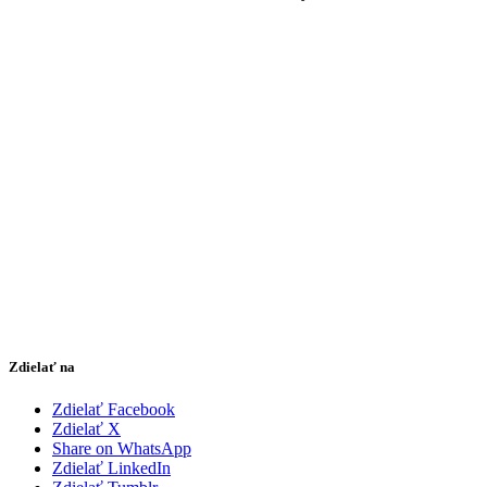
Zdielať na
Zdielať Facebook
Zdielať X
Share on WhatsApp
Zdielať LinkedIn