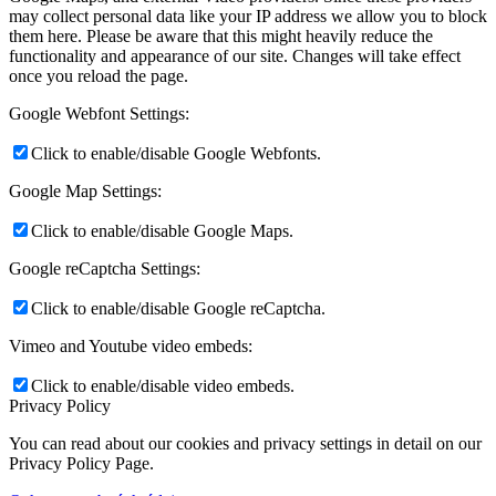
may collect personal data like your IP address we allow you to block
them here. Please be aware that this might heavily reduce the
functionality and appearance of our site. Changes will take effect
once you reload the page.
Google Webfont Settings:
Click to enable/disable Google Webfonts.
Google Map Settings:
Click to enable/disable Google Maps.
Google reCaptcha Settings:
Click to enable/disable Google reCaptcha.
Vimeo and Youtube video embeds:
Click to enable/disable video embeds.
Privacy Policy
You can read about our cookies and privacy settings in detail on our
Privacy Policy Page.