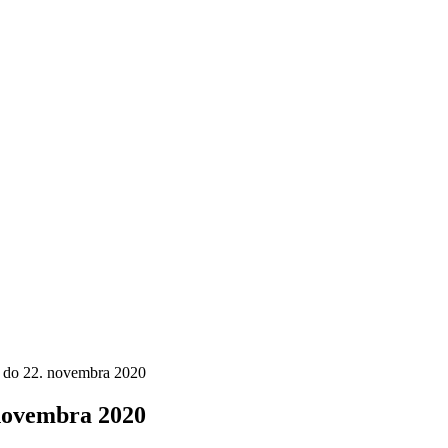
 do 22. novembra 2020
 novembra 2020