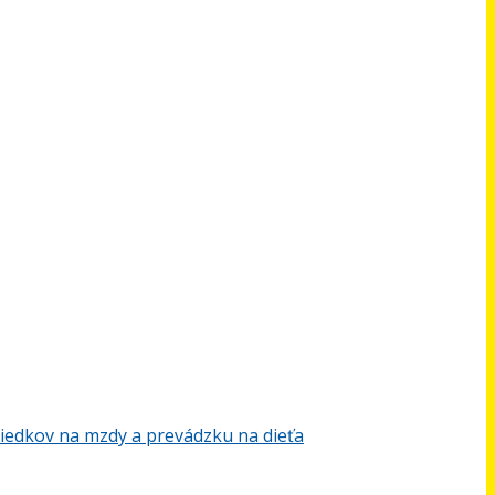
iedkov na mzdy a prevádzku na dieťa