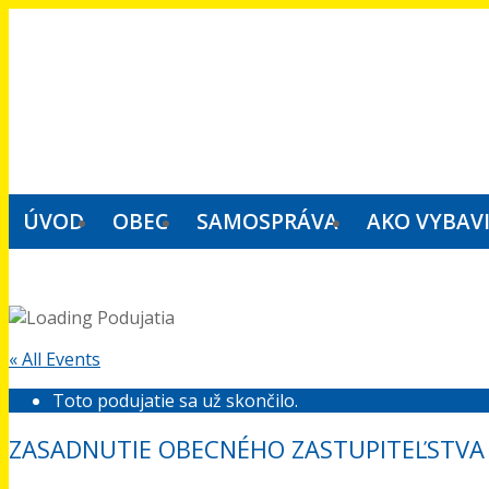
ÚVOD
OBEC
SAMOSPRÁVA
AKO VYBAV
« All Events
Toto podujatie sa už skončilo.
ZASADNUTIE OBECNÉHO ZASTUPITEĽSTVA 