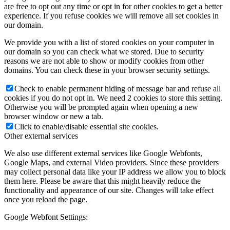
are free to opt out any time or opt in for other cookies to get a better
experience. If you refuse cookies we will remove all set cookies in
our domain.
We provide you with a list of stored cookies on your computer in
our domain so you can check what we stored. Due to security
reasons we are not able to show or modify cookies from other
domains. You can check these in your browser security settings.
Check to enable permanent hiding of message bar and refuse all
cookies if you do not opt in. We need 2 cookies to store this setting.
Otherwise you will be prompted again when opening a new
browser window or new a tab.
Click to enable/disable essential site cookies.
Other external services
We also use different external services like Google Webfonts,
Google Maps, and external Video providers. Since these providers
may collect personal data like your IP address we allow you to block
them here. Please be aware that this might heavily reduce the
functionality and appearance of our site. Changes will take effect
once you reload the page.
Google Webfont Settings: