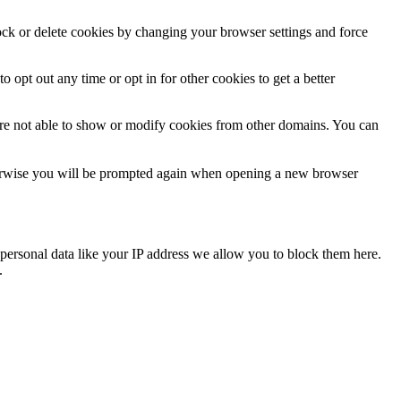
lock or delete cookies by changing your browser settings and force
o opt out any time or opt in for other cookies to get a better
are not able to show or modify cookies from other domains. You can
Otherwise you will be prompted again when opening a new browser
personal data like your IP address we allow you to block them here.
.