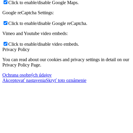
Click to enable/disable Google Maps.
Google reCaptcha Settings:
Click to enable/disable Google reCaptcha.
Vimeo and Youtube video embeds:
Click to enable/disable video embeds.
Privacy Policy
You can read about our cookies and privacy settings in detail on our
Privacy Policy Page.
Ochrana osobných údajov
Akceptovať nastavenia
Skryť toto oznámenie