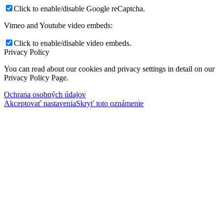
Click to enable/disable Google reCaptcha.
Vimeo and Youtube video embeds:
Click to enable/disable video embeds.
Privacy Policy
You can read about our cookies and privacy settings in detail on our
Privacy Policy Page.
Ochrana osobných údajov
Akceptovať nastavenia
Skryť toto oznámenie