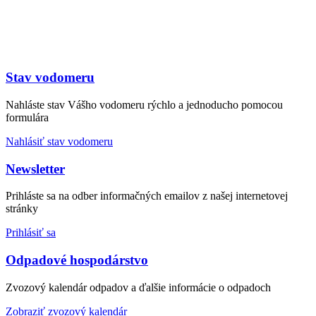
Stav vodomeru
Nahláste stav Vášho vodomeru rýchlo a jednoducho pomocou
formulára
Nahlásiť stav vodomeru
Newsletter
Prihláste sa na odber informačných emailov z našej internetovej
stránky
Prihlásiť sa
Odpadové hospodárstvo
Zvozový kalendár odpadov a ďalšie informácie o odpadoch
Zobraziť zvozový kalendár