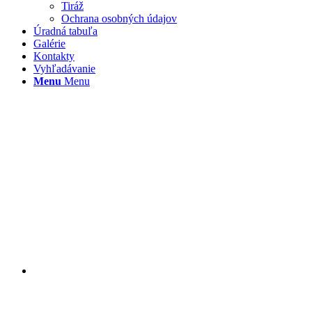
Tiráž
Ochrana osobných údajov
Úradná tabuľa
Galérie
Kontakty
Vyhľadávanie
Menu
Menu