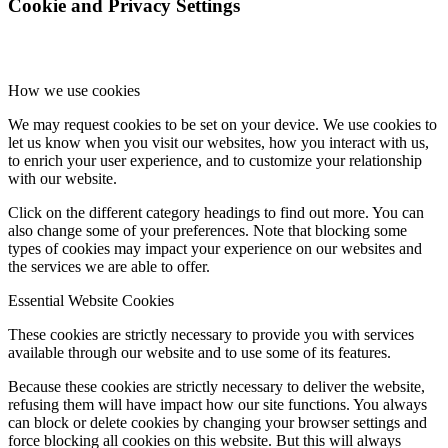
Cookie and Privacy Settings
How we use cookies
We may request cookies to be set on your device. We use cookies to
let us know when you visit our websites, how you interact with us,
to enrich your user experience, and to customize your relationship
with our website.
Click on the different category headings to find out more. You can
also change some of your preferences. Note that blocking some
types of cookies may impact your experience on our websites and
the services we are able to offer.
Essential Website Cookies
These cookies are strictly necessary to provide you with services
available through our website and to use some of its features.
Because these cookies are strictly necessary to deliver the website,
refusing them will have impact how our site functions. You always
can block or delete cookies by changing your browser settings and
force blocking all cookies on this website. But this will always